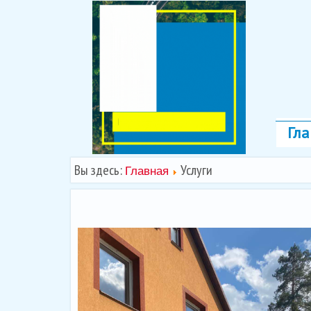
Гла
Вы здесь:
Услуги
Главная