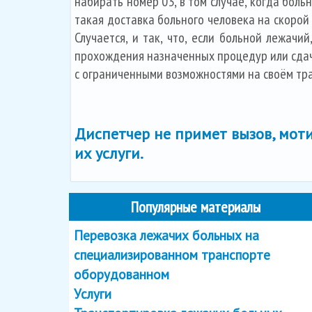
набирать номер 03, в том случае, когда боль
такая доставка больного человека на скорой
Случается, и так, что, если больной лежачи
прохождения назначенных процедур или сдачи 
с ограниченными возможностями на своём тр
Диспетчер не примет вызов, моти
их услуги.
Популярные материалы
Перевозка лежачих больных на
специализированном транспорте
оборудованном
Услуги