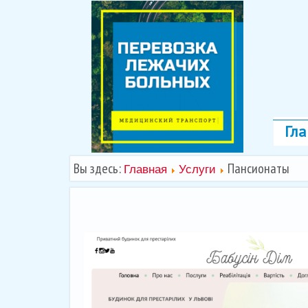
Гла
Вы здесь:
Пансионаты
Главная
Услуги