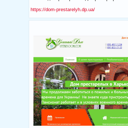
https://dom-prestarelyh.dp.ua/