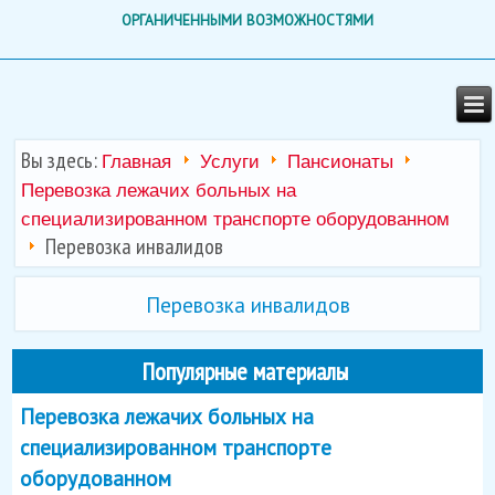
ОРГАНИЧЕННЫМИ ВОЗМОЖНОСТЯМИ
Вы здесь:
Главная
Услуги
Пансионаты
Перевозка лежачих больных на
специализированном транспорте оборудованном
Перевозка инвалидов
Перевозка инвалидов
Популярные материалы
Перевозка лежачих больных на
специализированном транспорте
оборудованном