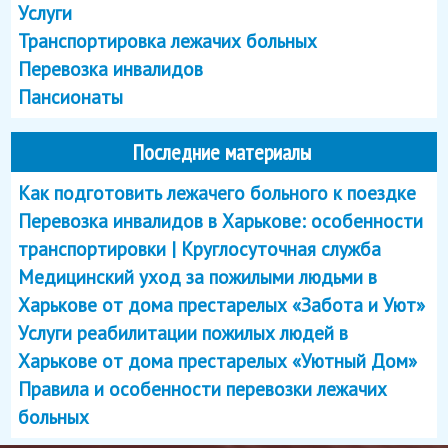
Услуги
Транспортировка лежачих больных
Перевозка инвалидов
Пансионаты
Последние материалы
Как подготовить лежачего больного к поездке
Перевозка инвалидов в Харькове: особенности
транспортировки | Круглосуточная служба
Медицинский уход за пожилыми людьми в
Харькове от дома престарелых «Забота и Уют»
Услуги реабилитации пожилых людей в
Харькове от дома престарелых «Уютный Дом»
Правила и особенности перевозки лежачих
больных