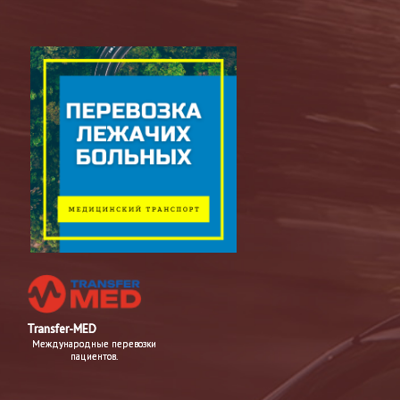
Transfer-MED
Международные перевозки
пациентов.