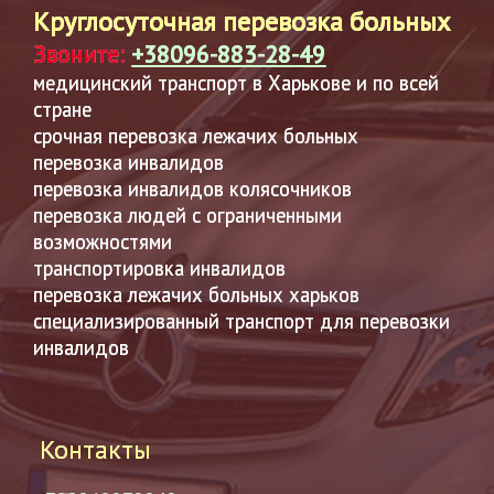
Круглосуточная перевозка больных
Звоните:
+38096-883-28-49
медицинский транспорт в Харькове и по всей
стране
срочная перевозка лежачих больных
перевозка инвалидов
перевозка инвалидов колясочников
перевозка людей с ограниченными
возможностями
транспортировка инвалидов
перевозка лежачих больных харьков
специализированный транспорт для перевозки
инвалидов
Контакты