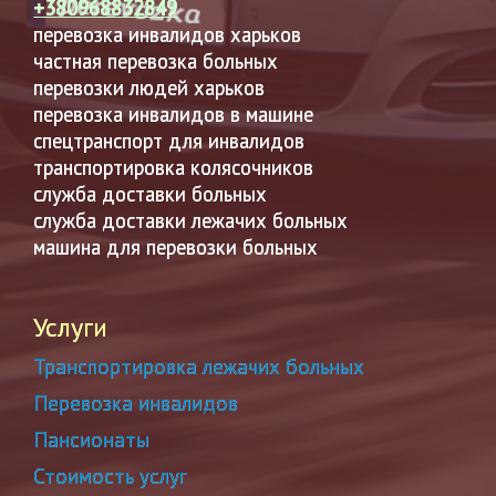
+380968832849
перевозка инвалидов харьков
частная перевозка больных
перевозки людей харьков
перевозка инвалидов в машине
спецтранспорт для инвалидов
транспортировка колясочников
служба доставки больных
служба доставки лежачих больных
машина для перевозки больных
Услуги
Транспортировка лежачих больных
Перевозка инвалидов
Пансионаты
Стоимость услуг