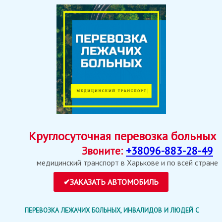
Круглосуточная перевозка больных
Звоните:
+38096-883-28-49
медицинский транспорт в Харькове и по всей стране
ПЕРЕВОЗКА ЛЕЖАЧИХ БОЛЬНЫХ, ИНВАЛИДОВ И ЛЮДЕЙ С