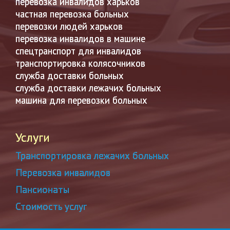
перевозка инвалидов харьков
частная перевозка больных
перевозки людей харьков
перевозка инвалидов в машине
спецтранспорт для инвалидов
транспортировка колясочников
служба доставки больных
служба доставки лежачих больных
машина для перевозки больных
Услуги
Транспортировка лежачих больных
Перевозка инвалидов
Пансионаты
Стоимость услуг