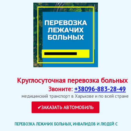
Круглосуточная перевозка больных
Звоните:
+38096-883-28-49
медицинский транспорт в Харькове и по всей стране
ПЕРЕВОЗКА ЛЕЖАЧИХ БОЛЬНЫХ, ИНВАЛИДОВ И ЛЮДЕЙ С