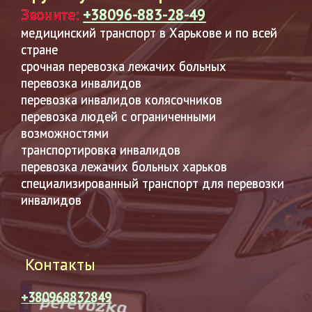
Звоните:
+38096-883-28-49
медицинский транспорт в Харькове и по всей
стране
срочная перевозка лежачих больных
перевозка инвалидов
перевозка инвалидов колясочников
перевозка людей с ограниченными
возможностями
транспортировка инвалидов
перевозка лежачих больных харьков
специализированный транспорт для перевозки
инвалидов
Контакты
+380968832849