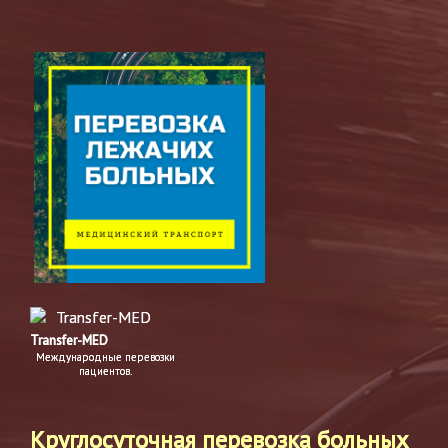
Transfer-MED
Международные перевозки
пациентов.
Круглосуточная перевозка больных