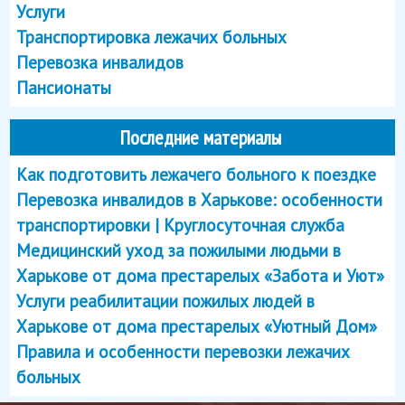
Услуги
Транспортировка лежачих больных
Перевозка инвалидов
Пансионаты
Последние материалы
Как подготовить лежачего больного к поездке
Перевозка инвалидов в Харькове: особенности
транспортировки | Круглосуточная служба
Медицинский уход за пожилыми людьми в
Харькове от дома престарелых «Забота и Уют»
Услуги реабилитации пожилых людей в
Харькове от дома престарелых «Уютный Дом»
Правила и особенности перевозки лежачих
больных