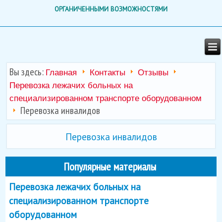
ОРГАНИЧЕННЫМИ ВОЗМОЖНОСТЯМИ
Вы здесь:
Главная
Контакты
Отзывы
Перевозка лежачих больных на
специализированном транспорте оборудованном
Перевозка инвалидов
Перевозка инвалидов
Популярные материалы
Перевозка лежачих больных на
специализированном транспорте
оборудованном