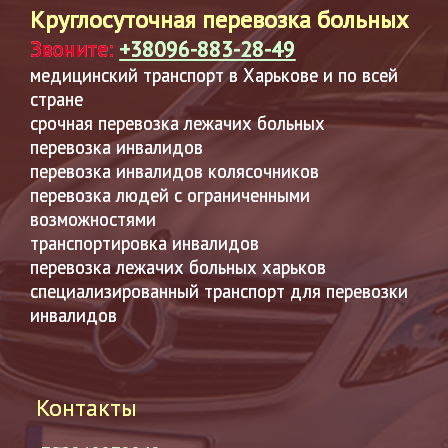
Круглосуточная перевозка больных
Звоните:
+38096-883-28-49
медицинский транспорт в Харькове и по всей
стране
срочная перевозка лежачих больных
перевозка инвалидов
перевозка инвалидов колясочников
перевозка людей с ограниченными
возможностями
транспортировка инвалидов
перевозка лежачих больных харьков
специализированный транспорт для перевозки
инвалидов
Контакты