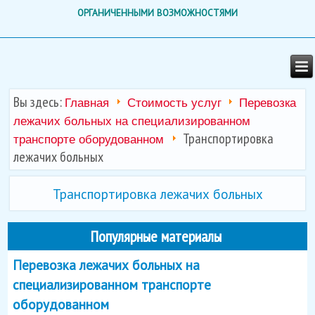
ОРГАНИЧЕННЫМИ ВОЗМОЖНОСТЯМИ
Вы здесь:
Главная
Стоимость услуг
Перевозка
лежачих больных на специализированном
Транспортировка
транспорте оборудованном
лежачих больных
Транспортировка лежачих больных
Популярные материалы
Перевозка лежачих больных на
специализированном транспорте
оборудованном