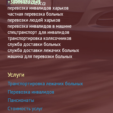
+380968832849
перевозка инвалидов харьков
частная перевозка больных
перевозки людей харьков
перевозка инвалидов в машине
спецтранспорт для инвалидов
транспортировка колясочников
служба доставки больных
служба доставки лежачих больных
машина для перевозки больных
Услуги
Транспортировка лежачих больных
Перевозка инвалидов
Пансионаты
Стоимость услуг