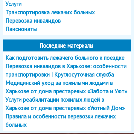
Услуги
Транспортировка лежачих больных
Перевозка инвалидов
Пансионаты
Последние материалы
Как подготовить лежачего больного к поездке
Перевозка инвалидов в Харькове: особенности
транспортировки | Круглосуточная служба
Медицинский уход за пожилыми людьми в
Харькове от дома престарелых «Забота и Уют»
Услуги реабилитации пожилых людей в
Харькове от дома престарелых «Уютный Дом»
Правила и особенности перевозки лежачих
больных