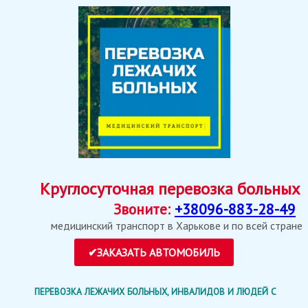
Круглосуточная перевозка больных
Звоните:
+38096-883-28-49
медицинский транспорт в Харькове и по всей стране
ПЕРЕВОЗКА ЛЕЖАЧИХ БОЛЬНЫХ, ИНВАЛИДОВ И ЛЮДЕЙ С