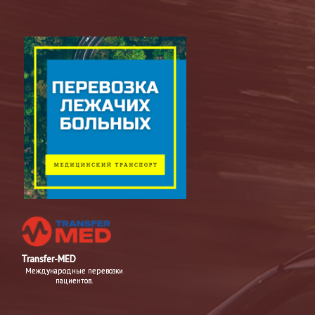
Transfer-MED
Международные перевозки
пациентов.