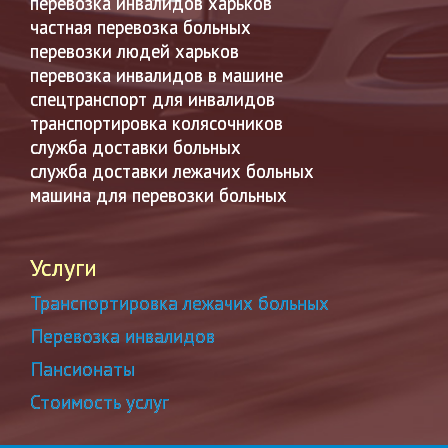
перевозка инвалидов харьков
частная перевозка больных
перевозки людей харьков
перевозка инвалидов в машине
спецтранспорт для инвалидов
транспортировка колясочников
служба доставки больных
служба доставки лежачих больных
машина для перевозки больных
Услуги
Транспортировка лежачих больных
Перевозка инвалидов
Пансионаты
Стоимость услуг