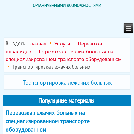
ОРГАНИЧЕННЫМИ ВОЗМОЖНОСТЯМИ
Вы здесь:
Главная
Услуги
Перевозка
инвалидов
Перевозка лежачих больных на
специализированном транспорте оборудованном
Транспортировка лежачих больных
Транспортировка лежачих больных
Популярные материалы
Перевозка лежачих больных на
специализированном транспорте
оборудованном