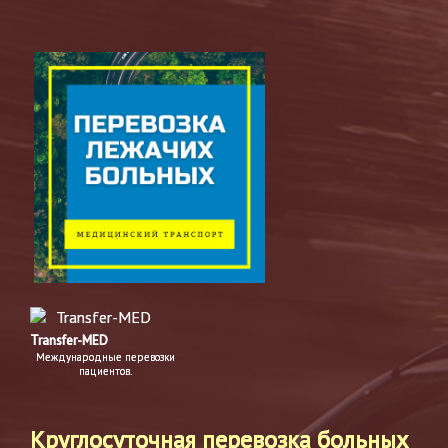
Transfer-MED
Международные перевозки
пациентов.
Круглосуточная перевозка больных