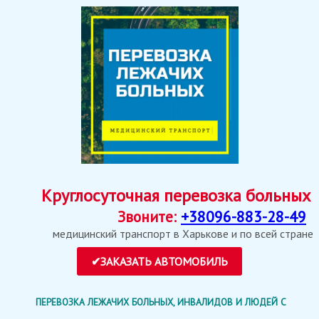
Круглосуточная перевозка больных
Звоните:
+38096-883-28-49
медицинский транспорт в Харькове и по всей стране
ПЕРЕВОЗКА ЛЕЖАЧИХ БОЛЬНЫХ, ИНВАЛИДОВ И ЛЮДЕЙ С