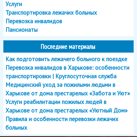
Услуги
Транспортировка лежачих больных
Перевозка инвалидов
Пансионаты
Последние материалы
Как подготовить лежачего больного к поездке
Перевозка инвалидов в Харькове: особенности
транспортировки | Круглосуточная служба
Медицинский уход за пожилыми людьми в
Харькове от дома престарелых «Забота и Уют»
Услуги реабилитации пожилых людей в
Харькове от дома престарелых «Уютный Дом»
Правила и особенности перевозки лежачих
больных