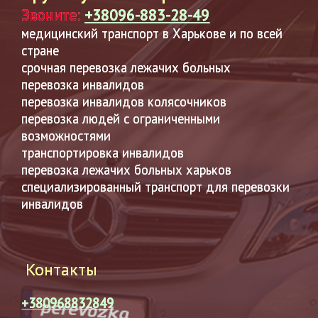
Звоните:
+38096-883-28-49
медицинский транспорт в Харькове и по всей
стране
срочная перевозка лежачих больных
перевозка инвалидов
перевозка инвалидов колясочников
перевозка людей с ограниченными
возможностями
транспортировка инвалидов
перевозка лежачих больных харьков
специализированный транспорт для перевозки
инвалидов
Контакты
+380968832849