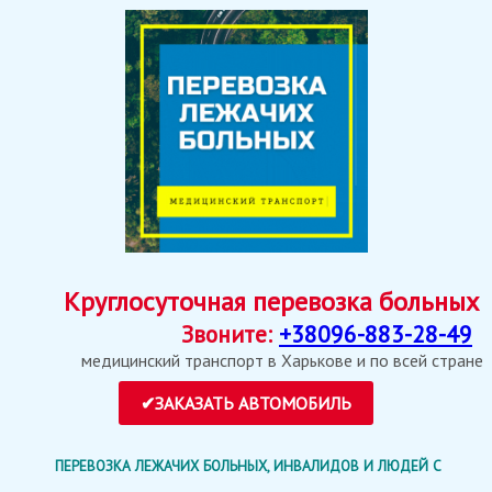
Круглосуточная перевозка больных
Звоните:
+38096-883-28-49
медицинский транспорт в Харькове и по всей стране
ПЕРЕВОЗКА ЛЕЖАЧИХ БОЛЬНЫХ, ИНВАЛИДОВ И ЛЮДЕЙ С