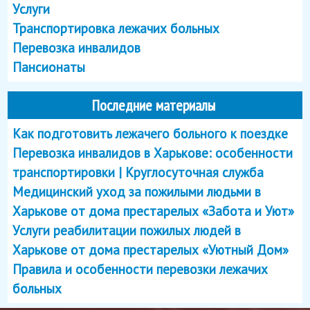
Услуги
Транспортировка лежачих больных
Перевозка инвалидов
Пансионаты
Последние материалы
Как подготовить лежачего больного к поездке
Перевозка инвалидов в Харькове: особенности
транспортировки | Круглосуточная служба
Медицинский уход за пожилыми людьми в
Харькове от дома престарелых «Забота и Уют»
Услуги реабилитации пожилых людей в
Харькове от дома престарелых «Уютный Дом»
Правила и особенности перевозки лежачих
больных