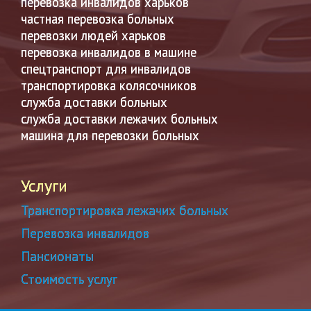
перевозка инвалидов харьков
частная перевозка больных
перевозки людей харьков
перевозка инвалидов в машине
спецтранспорт для инвалидов
транспортировка колясочников
служба доставки больных
служба доставки лежачих больных
машина для перевозки больных
Услуги
Транспортировка лежачих больных
Перевозка инвалидов
Пансионаты
Стоимость услуг