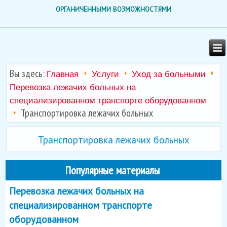
ОРГАНИЧЕННЫМИ ВОЗМОЖНОСТЯМИ
Вы здесь:
Главная
Услуги
Уход за больными
Перевозка лежачих больных на
специализированном транспорте оборудованном
Транспортировка лежачих больных
Транспортировка лежачих больных
Популярные материалы
Перевозка лежачих больных на
специализированном транспорте
оборудованном