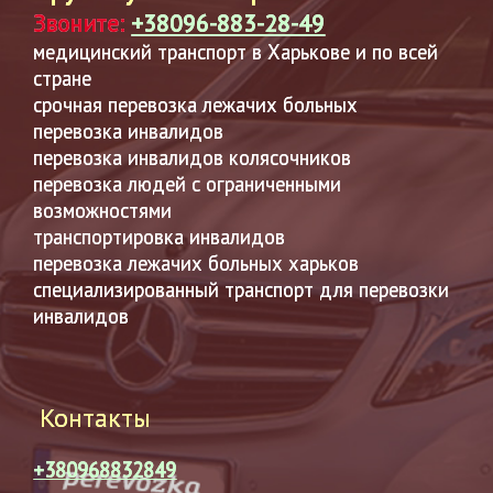
Звоните:
+38096-883-28-49
медицинский транспорт в Харькове и по всей
стране
срочная перевозка лежачих больных
перевозка инвалидов
перевозка инвалидов колясочников
перевозка людей с ограниченными
возможностями
транспортировка инвалидов
перевозка лежачих больных харьков
специализированный транспорт для перевозки
инвалидов
Контакты
+380968832849