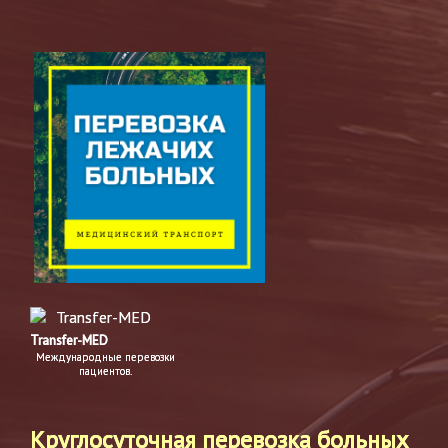
Transfer-MED
Международные перевозки
пациентов.
Круглосуточная перевозка больных